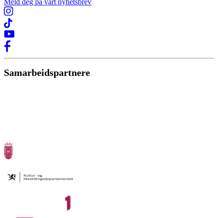
Meld deg på vårt nyhetsbrev
Samarbeidspartnere