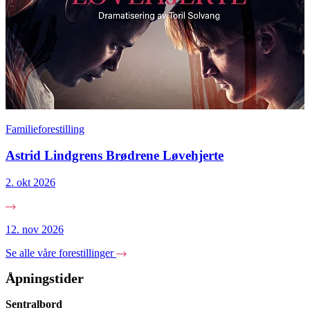
Familieforestilling
Astrid Lindgrens Brødrene Løvehjerte
2. okt 2026
12. nov 2026
Se alle våre forestillinger
Åpningstider
Sentralbord