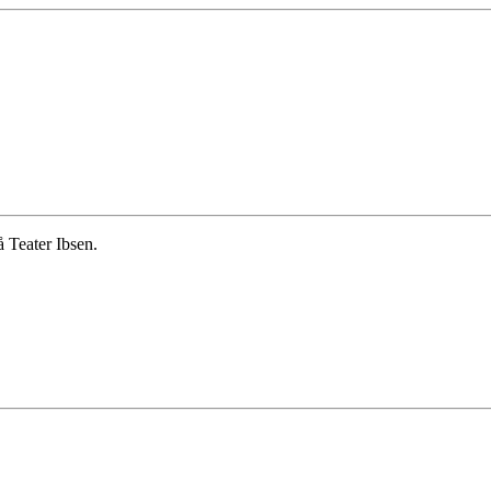
 Teater Ibsen.