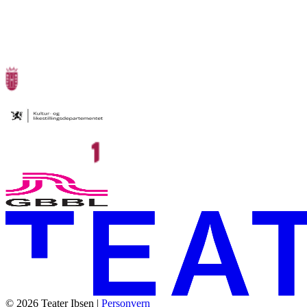
© 2026 Teater Ibsen |
Personvern