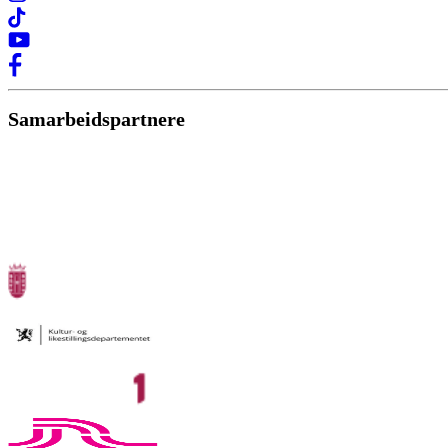
Samarbeidspartnere