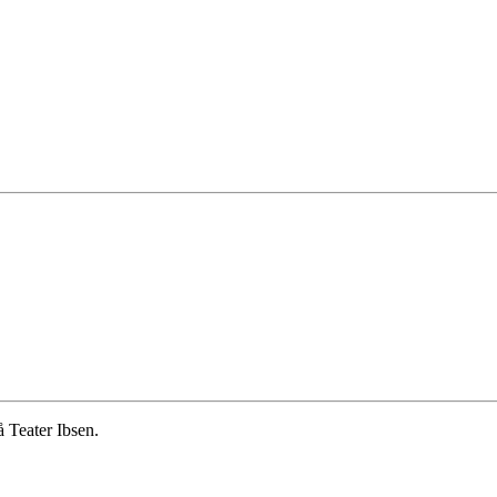
 Teater Ibsen.