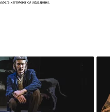
nnbare karakterer og situasjoner.