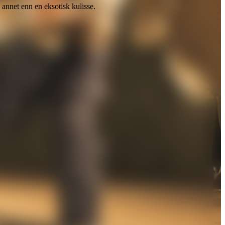
e annet enn en eksotisk kulisse.