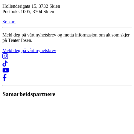
Hollenderigata 15, 3732 Skien
Postboks 1005, 3704 Skien
Se kart
Meld deg på vårt nyhetsbrev og motta informasjon om alt som skjer
på Teater Ibsen.
Meld deg på vårt nyhetsbrev
Samarbeidspartnere